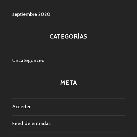
septiembre 2020
CATEGORÍAS
Uncategorized
META
Acceder
Feed de entradas