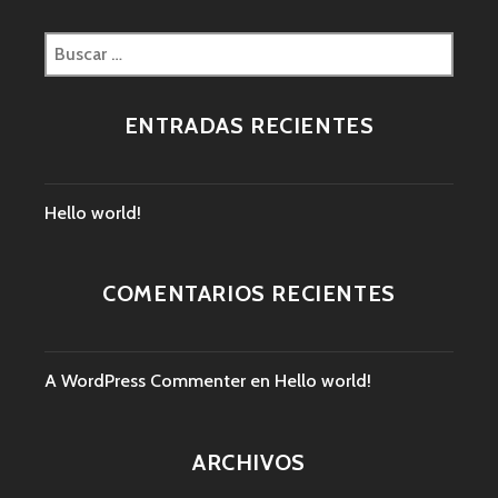
Buscar:
ENTRADAS RECIENTES
Hello world!
COMENTARIOS RECIENTES
A WordPress Commenter
en
Hello world!
ARCHIVOS